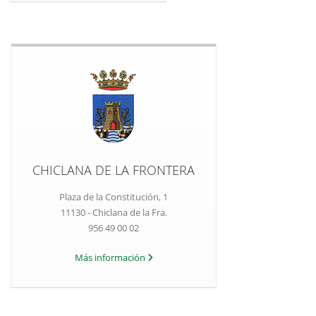
CHICLANA DE LA FRONTERA
Plaza de la Constitución, 1
11130 - Chiclana de la Fra.
956 49 00 02
Más información