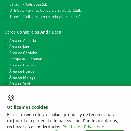
Belizón y Rodríguez,S.L.
UTE Catamaranes Consorcio Bahía de Cádiz
Tranvía Cádiz a San Fernando y Carraca S.A.
Otros Consorcios Andaluces
Área de Almería
Área de Jaén
Área de Córdoba
Campo de Gibraltar
Área de Granada
Área de Huelva
Área de Málaga
Área de Sevilla
🍪
Utilizamos cookies
Este sitio web utiliza cookies propias y de terceros para
mejorar la experiencia de navegación. Puede aceptarlas,
rechazarlas o configurarlas.
Política de Privacidad