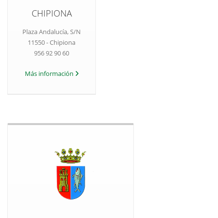
CHIPIONA
Plaza Andalucía, S/N
11550 - Chipiona
956 92 90 60
Más información