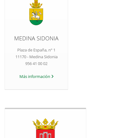
MEDINA SIDONIA
Plaza de España, nº 1
11170 - Medina Sidonia
956 41 00 02
Más información