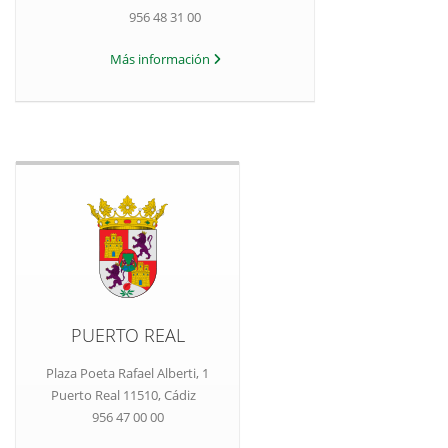
956 48 31 00
Más información
PUERTO REAL
Plaza Poeta Rafael Alberti, 1
Puerto Real 11510, Cádiz
956 47 00 00