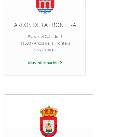
ARCOS DE LA FRONTERA
Plaza del Cabildo, 1
11630 - Arcos de la Frontera
956 70 00 02
Más información