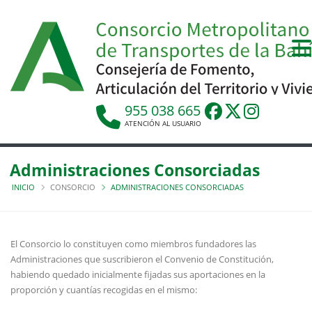
955 038 665
ATENCIÓN AL USUARIO
Administraciones Consorciadas
INICIO
CONSORCIO
ADMINISTRACIONES CONSORCIADAS
El Consorcio lo constituyen como miembros fundadores las
Administraciones que suscribieron el Convenio de Constitución,
habiendo quedado inicialmente fijadas sus aportaciones en la
proporción y cuantías recogidas en el mismo: