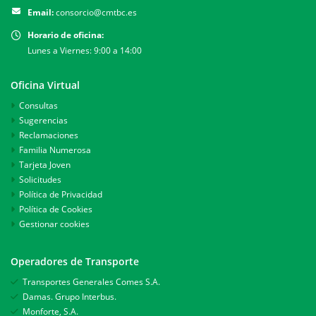
Email:
consorcio@cmtbc.es
Horario de oficina:
Lunes a Viernes: 9:00 a 14:00
Oficina Virtual
Consultas
Sugerencias
Reclamaciones
Familia Numerosa
Tarjeta Joven
Solicitudes
Política de Privacidad
Política de Cookies
Gestionar cookies
Operadores de Transporte
Transportes Generales Comes S.A.
Damas. Grupo Interbus.
Monforte, S.A.