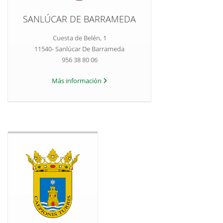
SANLÚCAR DE BARRAMEDA
Cuesta de Belén, 1
11540- Sanlúcar De Barrameda
956 38 80 06
Más información