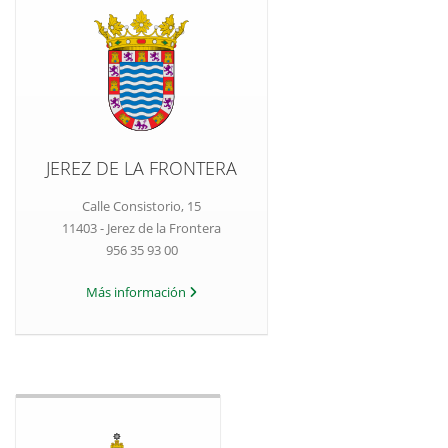
JEREZ DE LA FRONTERA
Calle Consistorio, 15
11403 - Jerez de la Frontera
956 35 93 00
Más información