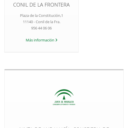
CONIL DE LA FRONTERA
Plaza de la Constitución,1
11140 - Conil de la Fra.
956 44 06 06
Más información