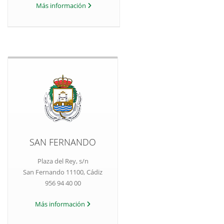
Más información
SAN FERNANDO
Plaza del Rey, s/n
San Fernando 11100, Cádiz
956 94 40 00
Más información