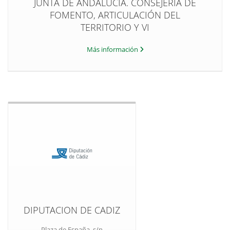
JUNTA DE ANDALUCÍA. CONSEJERIA DE
FOMENTO, ARTICULACIÓN DEL
TERRITORIO Y VI
Más información
DIPUTACION DE CADIZ
Plaza de España, s/n