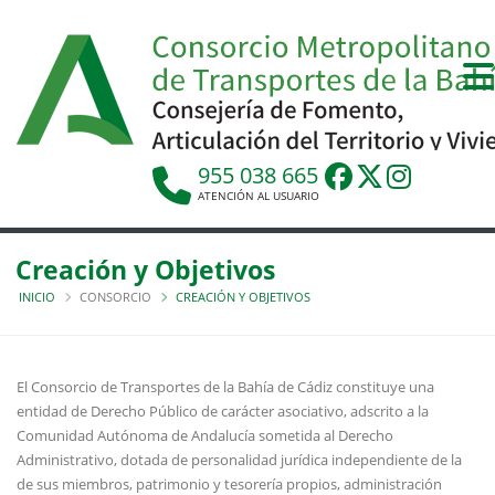
955 038 665
ATENCIÓN AL USUARIO
Creación y Objetivos
INICIO
CONSORCIO
CREACIÓN Y OBJETIVOS
El Consorcio de Transportes de la Bahía de Cádiz constituye una
entidad de Derecho Público de carácter asociativo, adscrito a la
Comunidad Autónoma de Andalucía sometida al Derecho
Administrativo, dotada de personalidad jurídica independiente de la
de sus miembros, patrimonio y tesorería propios, administración