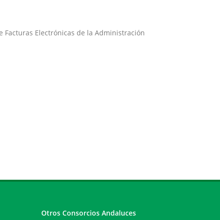
e Facturas Electrónicas de la Administración
Otros Consorcios Andaluces