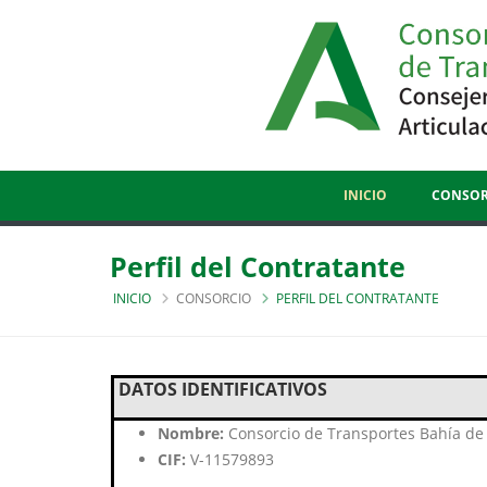
INICIO
CONSOR
Perfil del Contratante
INICIO
CONSORCIO
PERFIL DEL CONTRATANTE
DATOS IDENTIFICATIVOS
Nombre:
Consorcio de Transportes Bahía d
CIF:
V-11579893